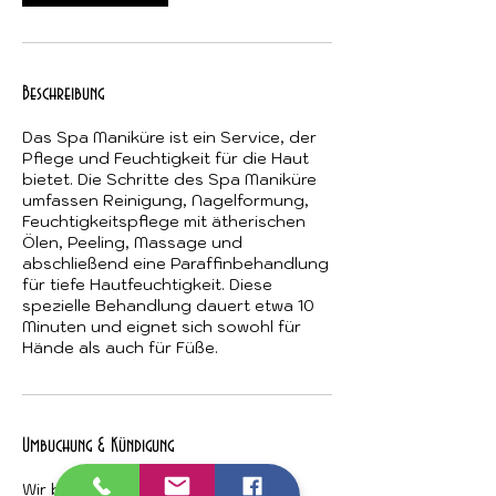
Beschreibung
Das Spa Maniküre ist ein Service, der
Pflege und Feuchtigkeit für die Haut
bietet. Die Schritte des Spa Maniküre
umfassen Reinigung, Nagelformung,
Feuchtigkeitspflege mit ätherischen
Ölen, Peeling, Massage und
abschließend eine Paraffinbehandlung
für tiefe Hautfeuchtigkeit. Diese
spezielle Behandlung dauert etwa 10
Minuten und eignet sich sowohl für
Hände als auch für Füße.
Umbuchung & Kündigung
Wir berechnen eine verbindliche