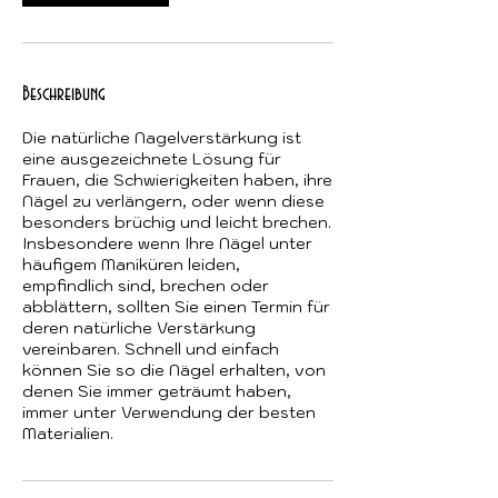
n
.
Beschreibung
Die natürliche Nagelverstärkung ist
eine ausgezeichnete Lösung für
Frauen, die Schwierigkeiten haben, ihre
Nägel zu verlängern, oder wenn diese
besonders brüchig und leicht brechen.
Insbesondere wenn Ihre Nägel unter
häufigem Maniküren leiden,
empfindlich sind, brechen oder
abblättern, sollten Sie einen Termin für
deren natürliche Verstärkung
vereinbaren. Schnell und einfach
können Sie so die Nägel erhalten, von
denen Sie immer geträumt haben,
immer unter Verwendung der besten
Materialien.