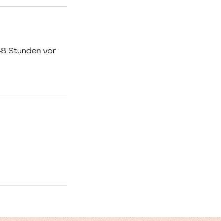
 48 Stunden vor