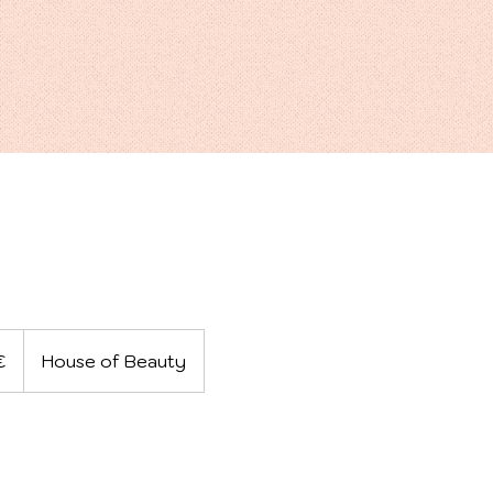
€
House of Beauty